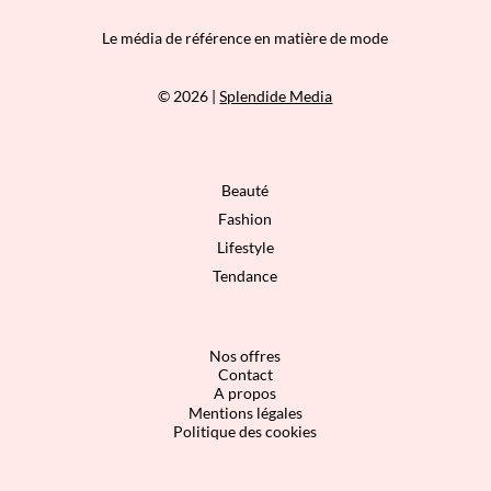
Le média de référence en matière de mode
© 2026 |
Splendide Media
Beauté
Fashion
Lifestyle
Tendance
Nos offres
Contact
A propos
Mentions légales
Politique des cookies