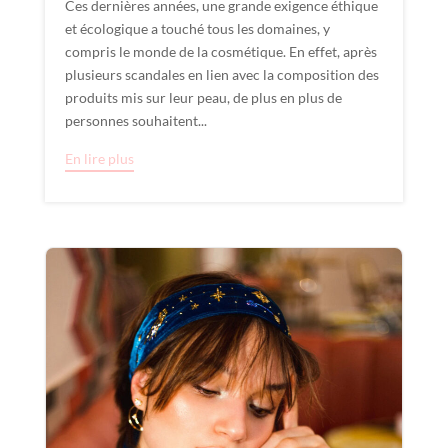
Ces dernières années, une grande exigence éthique
et écologique a touché tous les domaines, y
compris le monde de la cosmétique. En effet, après
plusieurs scandales en lien avec la composition des
produits mis sur leur peau, de plus en plus de
personnes souhaitent...
En lire plus