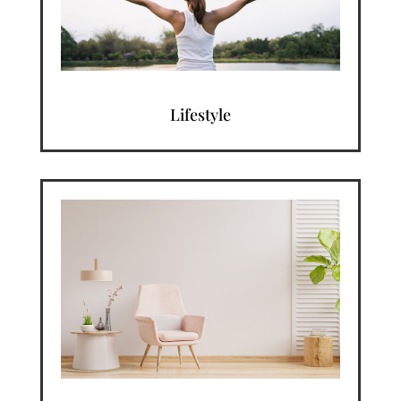
Lifestyle