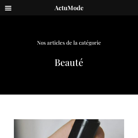
ActuMode
Nos articles de la catégorie
Beauté