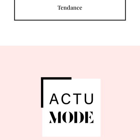
Tendance