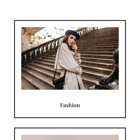
Fashion