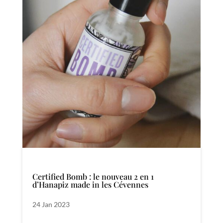
Certified Bomb : le nouveau 2 en 1
d’Hanapiz made in les Cévennes
24 Jan 2023