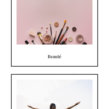
Beauté