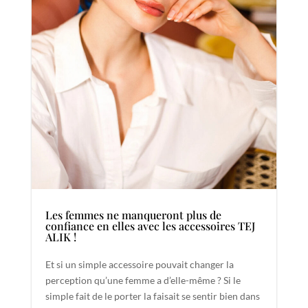
Les femmes ne manqueront plus de
confiance en elles avec les accessoires TEJ
ALIK !
Et si un simple accessoire pouvait changer la
perception qu’une femme a d’elle-même ? Si le
simple fait de le porter la faisait se sentir bien dans