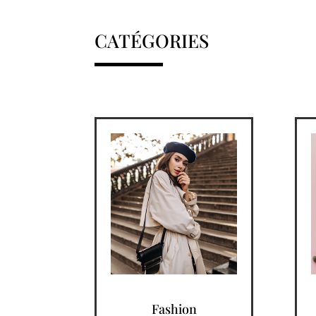
CATÉGORIES
Fashion