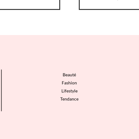
Beauté
Fashion
Lifestyle
Tendance