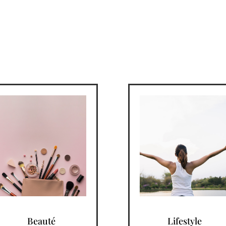
Beauté
Lifestyle