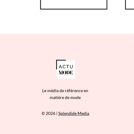
Le média de référence en
matière de mode
© 2026 |
Splendide Media