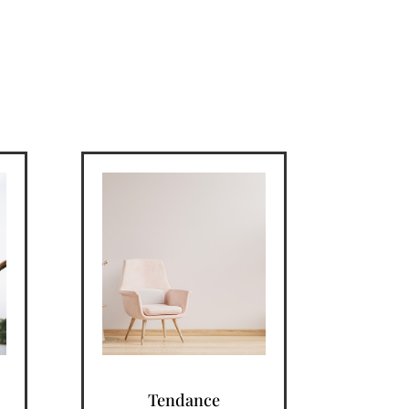
Tendance