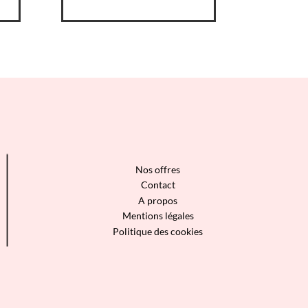
Nos offres
Contact
A propos
Mentions légales
Politique des cookies