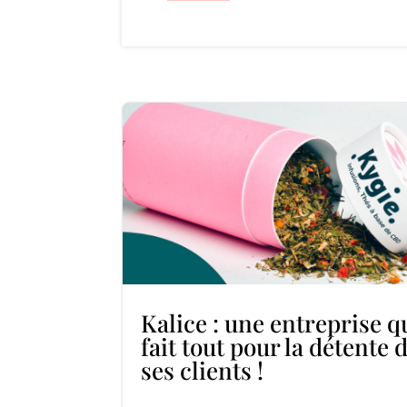
Kalice : une entreprise q
fait tout pour la détente 
ses clients !